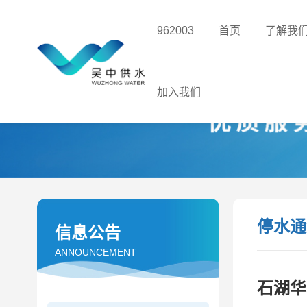
962003
首页
了解我
加入我们
停水通
信息公告
ANNOUNCEMENT
石湖华