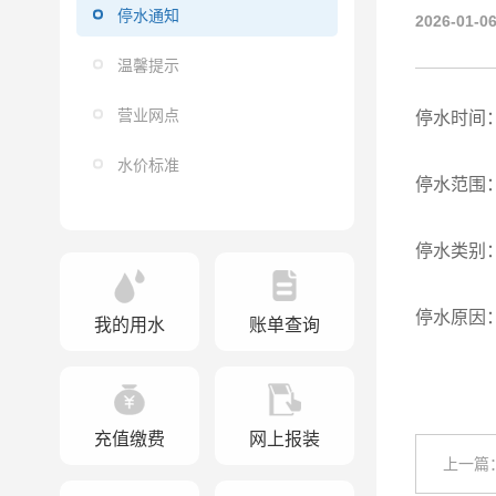
停水通知
2026-01-06
温馨提示
营业网点
停水时间：
水价标准
停水范围：
停水类别
停水原因
我的用水
账单查询
充值缴费
网上报装
上一篇