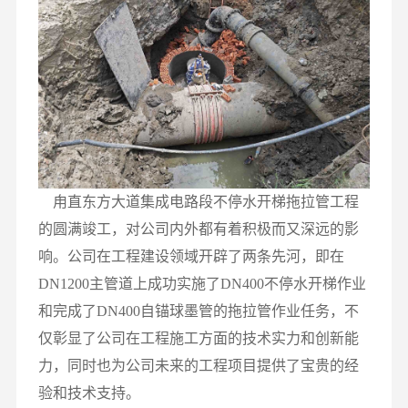
甪直东方大道集成电路段不停水开梯拖拉管工程
的圆满竣工，对公司内外都有着积极而又深远的影
响。公司在工程建设领域开辟了两条先河，即在
DN1200主管道上成功实施了DN400不停水开梯作业
和完成了DN400自锚球墨管的拖拉管作业任务，不
仅彰显了公司在工程施工方面的技术实力和创新能
力，同时也为公司未来的工程项目提供了宝贵的经
验和技术支持。