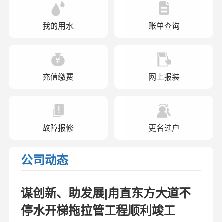
我的用水
账单查询
充值缴费
网上报装
故障报修
更名过户
公司动态
谋创新、助发展|甪直东方大道不
停水开梯拖拉管工程顺利竣工