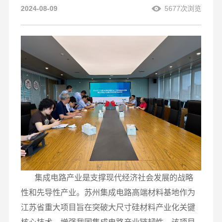
2024-08-09
5677次浏览
集成电路产业是支撑现代经济社会发展的战略
性和先导性产业。苏州集成电路高端材料基地作为
江苏省重大项目旨在突破大尺寸硅材料产业化关键