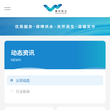
动态资讯
NEWS
公司动态
行业新闻