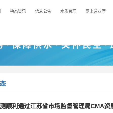
们
动态资讯
信息公告
水质管理
网上营业厅
态
测顺利通过江苏省市场监督管理局CMA资