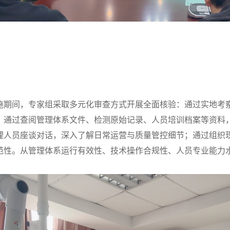
期间，专家组采取多元化审查方式开展全面核验：通过实地考
；通过查阅管理体系文件、检测原始记录、人员培训档案等资料
理人员座谈对话，深入了解日常运营与质量管控细节；通过组织
范性。从管理体系运行有效性、技术操作合规性、人员专业能力