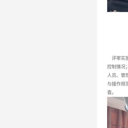
评审实施
控制情况
人员、管
与操作规
查。