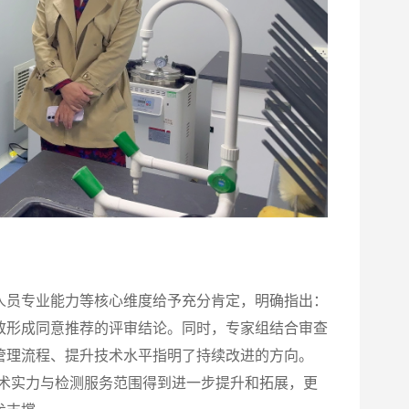
人员专业能力等核心维度给予充分肯定，明确指出：
致形成同意推荐的评审结论。同时，专家组结合审查
管理流程、提升技术水平指明了持续改进的方向。
术实力与检测服务范围得到进一步提升和拓展，更