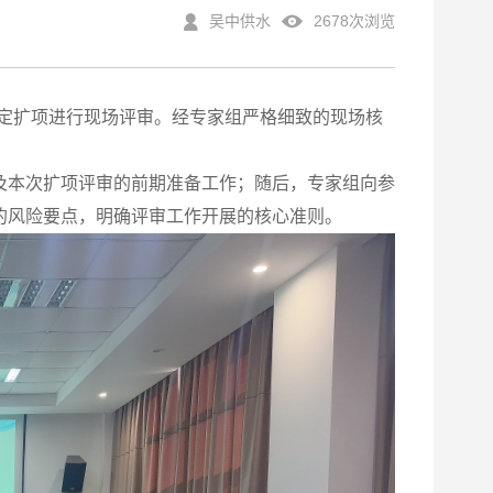
吴中供水
2678次浏览
认定扩项进行现场评审。经专家组严格细致的现场核
。
及本次扩项评审的前期准备工作；随后，专家组向参
的风险要点，明确评审工作开展的核心准则。