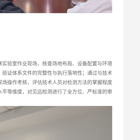
察实验室作业现场，核查场地布局、设备配置与环境
，验证体系文件的完整性与执行落地性；通过与技术
现场操作考核，评估技术人员对检测方法的掌握程度
水平等维度，对见远检测进行了全方位、严标准的审