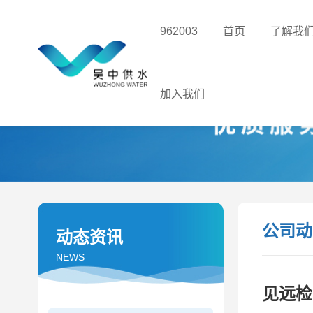
962003
首页
了解我
加入我们
公司动
动态资讯
NEWS
见远检